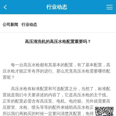
行业动态
公司新闻
行业动态
高压清洗机的高压水枪配置重要吗？
每一台高压水枪都有其基本的配置，有了基本配置，高
压水枪才能正常有序的进行。那么究竟高压水枪需要哪些配
置呢？
高压水枪有标准配置和可选配置之分，当然了，标准配
置就是我们今天要讲述的内容了，它是高压水枪的主干线。
正常的配置必需含有高压泵、电机、电控箱。另外就需要高
压胶管、水枪、喷头等等的配件来辅助高压水枪正常工作。
所以我们再购买的时候一定要问清楚其配置，免得看似一台